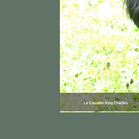
Le Cavalier King Charles