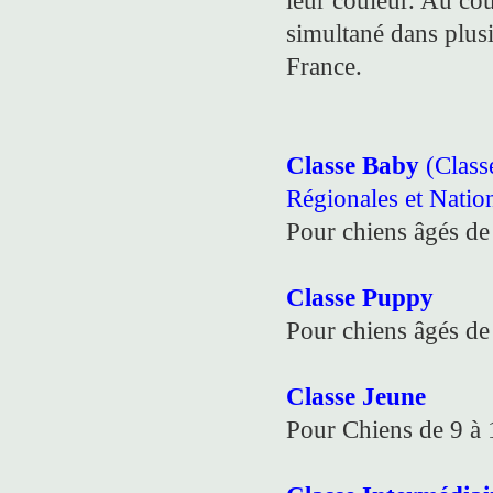
leur couleur. Au cou
simultané dans plusie
France.
Classe Baby
(Class
Régionales et Natio
Pour chiens âgés de
Classe Puppy
Pour chiens âgés de
Classe Jeune
Pour Chiens de 9 à 