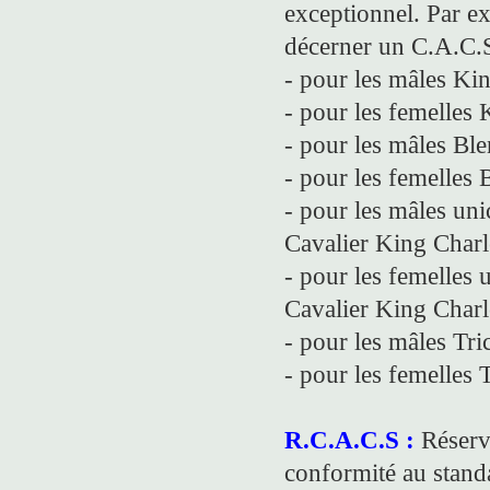
exceptionnel. Par exp
décerner un C.A.C.
- pour les mâles Ki
- pour les femelles
- pour les mâles Bl
- pour les femelles
- pour les mâles un
Cavalier King Charl
- pour les femelles
Cavalier King Charl
- pour les mâles Tri
- pour les femelles 
R.C.A.C.S :
Réserve
conformité au stand