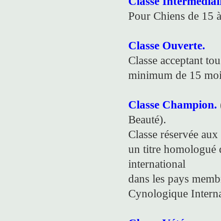
Classe Intermédiai
Pour Chiens de 15 à
Classe Ouverte.
Classe acceptant tous
minimum de 15 moi
Classe Champion.
Beauté).
Classe réservée aux
un titre homologué 
international
dans les pays membr
Cynologique Interna