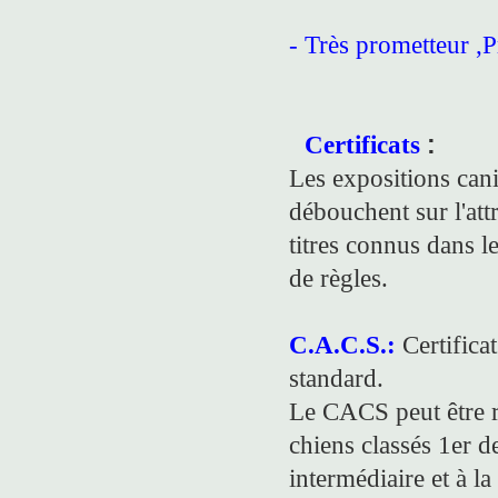
- Très prometteur ,
Certificats
:
Les expositions cani
débouchent sur l'att
titres connus dans 
de règles.
C.A.C.S.:
Certificat
standard.
Le CACS peut être r
chiens classés 1er de
intermédiaire et à la