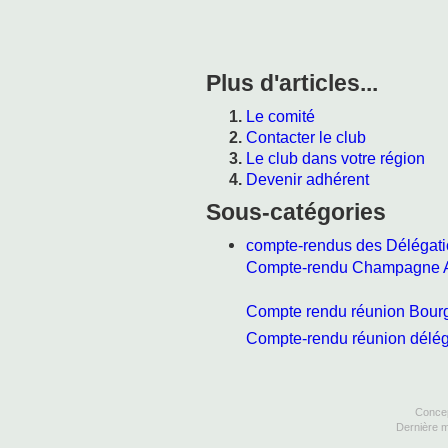
Plus d'articles...
Le comité
Contacter le club
Le club dans votre région
Devenir adhérent
Sous-catégories
compte-rendus des Délégat
Compte-rendu Champagne 
Compte rendu réunion Bour
Compte-rendu réunion délég
Concep
Dernière m