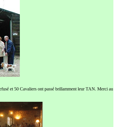
efusé et 50 Cavaliers ont passé brillamment leur TAN. Merci au