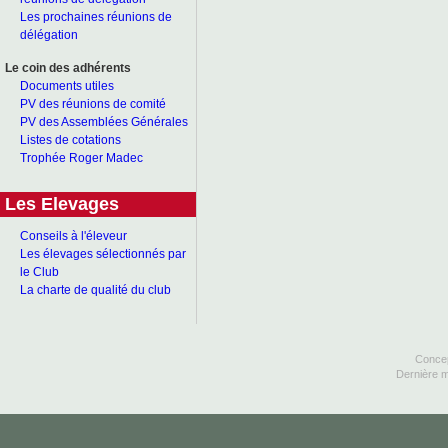
Les prochaines réunions de
délégation
Le coin des adhérents
Documents utiles
PV des réunions de comité
PV des Assemblées Générales
Listes de cotations
Trophée Roger Madec
Les Elevages
Conseils à l'éleveur
Les élevages sélectionnés par
le Club
La charte de qualité du club
Concep
Dernière m