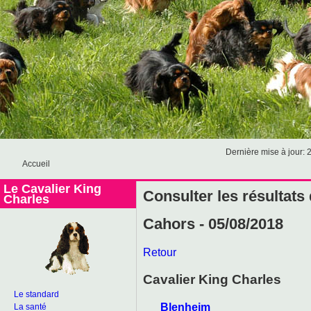
Dernière mise à jour: 
Accueil
Le Cavalier King
Consulter les résultats
Charles
Cahors - 05/08/2018
Retour
Cavalier King Charles
Le standard
Blenheim
La santé