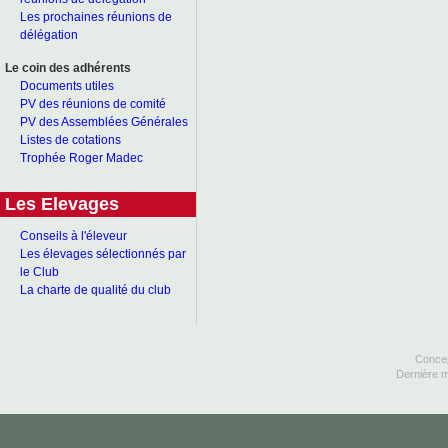
Les prochaines réunions de
délégation
Le coin des adhérents
Documents utiles
PV des réunions de comité
PV des Assemblées Générales
Listes de cotations
Trophée Roger Madec
Les Elevages
Conseils à l'éleveur
Les élevages sélectionnés par
le Club
La charte de qualité du club
Concep
Dernière m