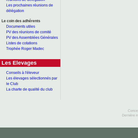
Les prochaines réunions de
délégation
Le coin des adhérents
Documents utiles
PV des réunions de comité
PV des Assemblées Générales
Listes de cotations
Trophée Roger Madec
Les Elevages
Conseils à l'éleveur
Les élevages sélectionnés par
le Club
La charte de qualité du club
Concep
Dernière m