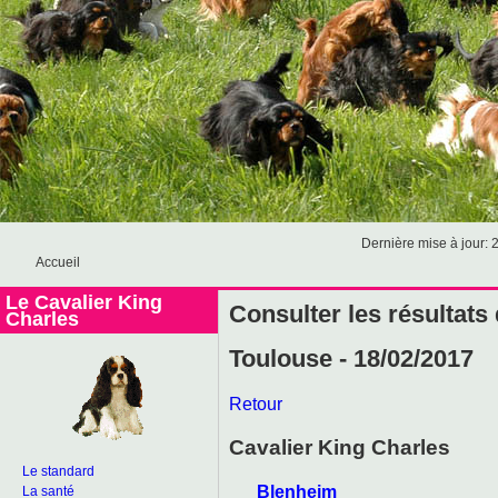
Dernière mise à jour: 
Accueil
Le Cavalier King
Consulter les résultats
Charles
Toulouse - 18/02/2017
Retour
Cavalier King Charles
Le standard
Blenheim
La santé