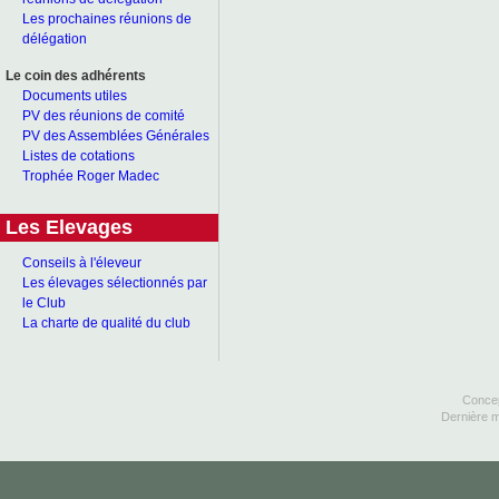
Les prochaines réunions de
délégation
Le coin des adhérents
Documents utiles
PV des réunions de comité
PV des Assemblées Générales
Listes de cotations
Trophée Roger Madec
Les Elevages
Conseils à l'éleveur
Les élevages sélectionnés par
le Club
La charte de qualité du club
Concep
Dernière m