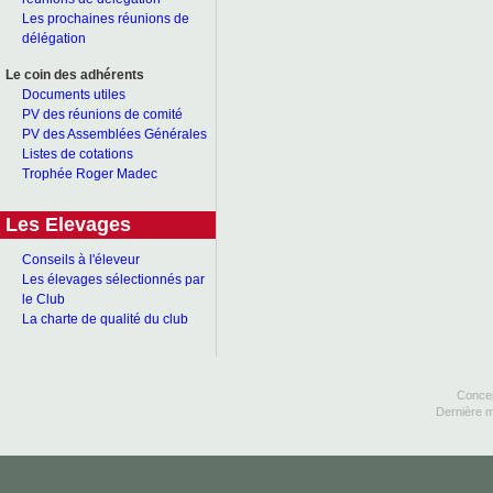
Les prochaines réunions de
délégation
Le coin des adhérents
Documents utiles
PV des réunions de comité
PV des Assemblées Générales
Listes de cotations
Trophée Roger Madec
Les Elevages
Conseils à l'éleveur
Les élevages sélectionnés par
le Club
La charte de qualité du club
Concep
Dernière m