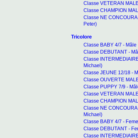
Classe VETERAN MALE -
Classe CHAMPION MALE 
Classe NE CONCOURANT
Peter)
Tricolore
Classe BABY 4/7 - Mâle
Classe DEBUTANT - Mâl
Classe INTERMEDIAIRE
Michael)
Classe JEUNE 12/18 - M
Classe OUVERTE MALE -
Classe PUPPY 7/9 - Mâl
Classe VETERAN MALE -
Classe CHAMPION MALE 
Classe NE CONCOURAN
Michael)
Classe BABY 4/7 - Femel
Classe DEBUTANT - Fem
Classe INTERMEDIAIRE 