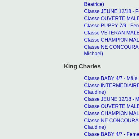
Béatrice)
Classe JEUNE 12/18 - Fe
Classe OUVERTE MALE - 
Classe PUPPY 7/9 - Feme
Classe VETERAN MALE -
Classe CHAMPION MALE -
Classe NE CONCOURANT
Michael)
King Charles
Classe BABY 4/7 - Mâl
Classe INTERMEDIAIRE
Claudine)
Classe JEUNE 12/18 - 
Classe OUVERTE MALE 
Classe CHAMPION MALE
Classe NE CONCOURAN
Claudine)
Classe BABY 4/7 - Fem