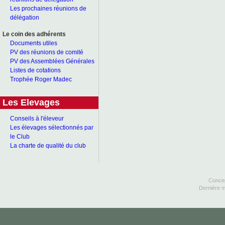
Les prochaines réunions de
délégation
Le coin des adhérents
Documents utiles
PV des réunions de comité
PV des Assemblées Générales
Listes de cotations
Trophée Roger Madec
Les Elevages
Conseils à l'éleveur
Les élevages sélectionnés par
le Club
La charte de qualité du club
Concep
Dernière m