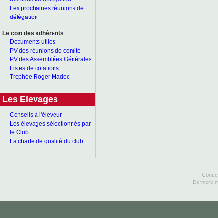
Les prochaines réunions de
délégation
Le coin des adhérents
Documents utiles
PV des réunions de comité
PV des Assemblées Générales
Listes de cotations
Trophée Roger Madec
Les Elevages
Conseils à l'éleveur
Les élevages sélectionnés par
le Club
La charte de qualité du club
Concep
Dernière m