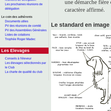
une démarche fière 
Les prochaines réunions de
caractère affirmé.
délégation
Le coin des adhérents
Documents utiles
Le standard en image
PV des réunions de comité
PV des Assemblées Générales
Listes de cotations
Trophée Roger Madec
Les Elevages
Conseils à l'éleveur
Les élevages sélectionnés par
le Club
La charte de qualité du club