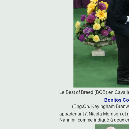
Le Best of Breed (BOB) en Cavali
Bonitos Co
(Eng.Ch. Keyingham Branwe
appartenant à Nicola Morrison e
Nannini, comme indiqué à deux en