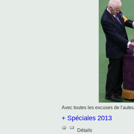
Avec toutes les excuses de l'auteur
+ Spéciales 2013
Détails