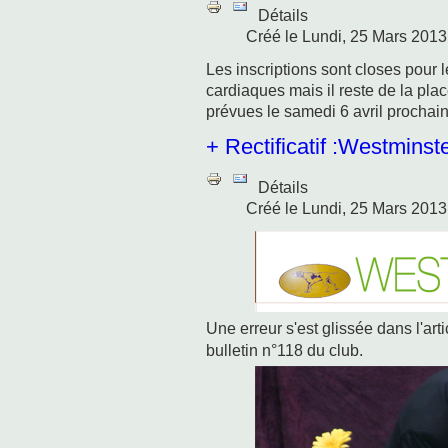
Détails
Créé le Lundi, 25 Mars 2013
Les inscriptions sont closes pour 
cardiaques mais il reste de la plac
prévues le samedi 6 avril prochain
+ Rectificatif :Westminst
Détails
Créé le Lundi, 25 Mars 2013
Une erreur s'est glissée dans l'a
bulletin n°118 du club.