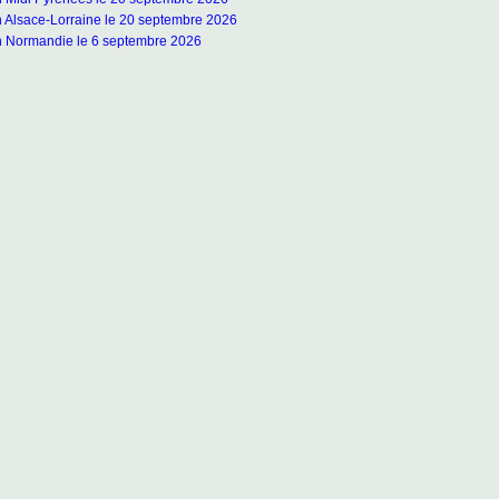
n Alsace-Lorraine le 20 septembre 2026
n Normandie le 6 septembre 2026