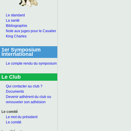
Le standard
La santé
Bibliographie
Note aux juges pour le Cavalier
King Charles
1er Symposium
International
Le compte rendu du symposium
Le Club
Qui contacter au club ?
Documents
Devenir adhérent du club ou
renouveler son adhésion
Le comité
Le mot du président
Le comité