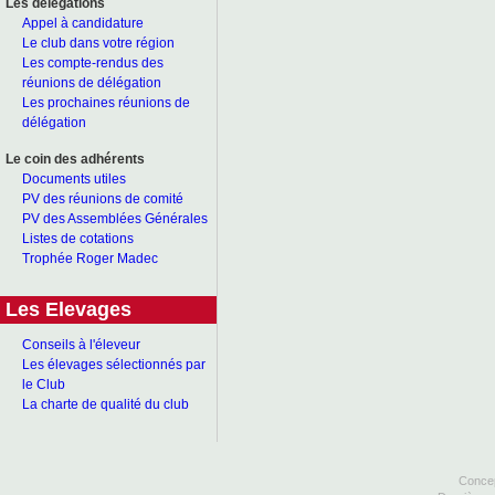
Les délégations
Appel à candidature
Le club dans votre région
Les compte-rendus des
réunions de délégation
Les prochaines réunions de
délégation
Le coin des adhérents
Documents utiles
PV des réunions de comité
PV des Assemblées Générales
Listes de cotations
Trophée Roger Madec
Les Elevages
Conseils à l'éleveur
Les élevages sélectionnés par
le Club
La charte de qualité du club
Concep