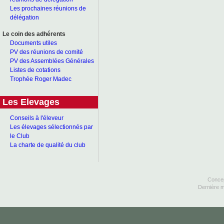
Les prochaines réunions de
délégation
Le coin des adhérents
Documents utiles
PV des réunions de comité
PV des Assemblées Générales
Listes de cotations
Trophée Roger Madec
Les Elevages
Conseils à l'éleveur
Les élevages sélectionnés par
le Club
La charte de qualité du club
Concep
Dernière m