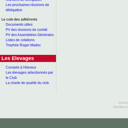
Les prochaines réunions de
délégation
Le coin des adhérents
Documents utiles
PV des réunions de comité
PV des Assemblées Générales
Listes de cotations
Trophée Roger Madec
Les Elevages
Conseils à l'éleveur
Les élevages sélectionnés par
le Club
La charte de qualité du club
Concep
Dernière m