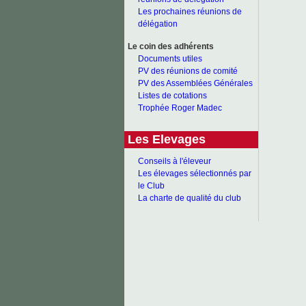
Les prochaines réunions de
délégation
Le coin des adhérents
Documents utiles
PV des réunions de comité
PV des Assemblées Générales
Listes de cotations
Trophée Roger Madec
Les Elevages
Conseils à l'éleveur
Les élevages sélectionnés par
le Club
La charte de qualité du club