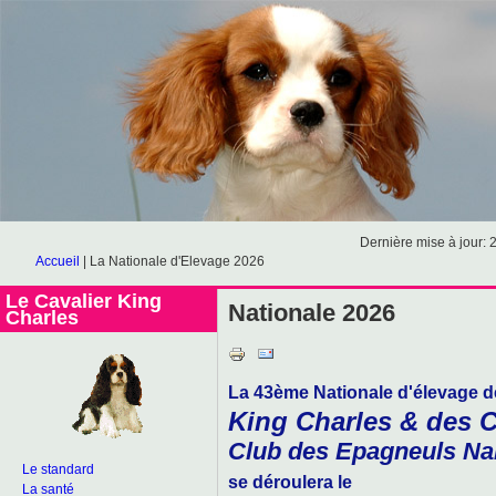
Dernière mise à jour: 
Accueil
|
La Nationale d'Elevage 2026
Le Cavalier King
Nationale 2026
Charles
La 43ème Nationale d'élevage d
King Charles & des C
Club des Epagneuls Na
Le standard
se déroulera le
La santé