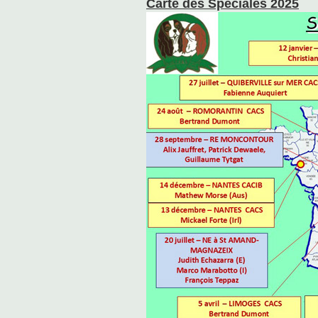
Carte des Spéciales 2025