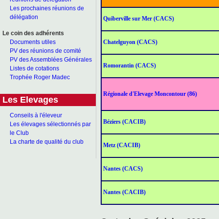
Les prochaines réunions de
délégation
Quiberville sur Mer (CACS)
Le coin des adhérents
Chatelguyon (CACS)
Documents utiles
PV des réunions de comité
PV des Assemblées Générales
Romorantin (CACS)
Listes de cotations
Trophée Roger Madec
Régionale d'Elevage Moncontour (86)
Les Elevages
Conseils à l'éleveur
Béziers (CACIB)
Les élevages sélectionnés par
le Club
La charte de qualité du club
Metz (CACIB)
Nantes (CACS)
Nantes (CACIB)