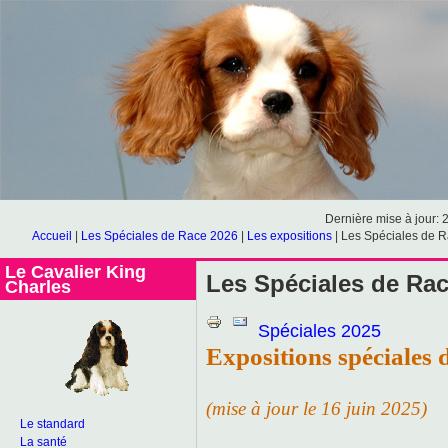
Dernière mise à jour: 
Accueil
|
Les Spéciales de Race 2026
|
Les expositions
|
Les Spéciales de 
Le Cavalier King
Les Spéciales de Rac
Charles
Spéciales 2025
Expositions spéciales 
(mise à jour le 16 juin 2025)
Le standard
La santé