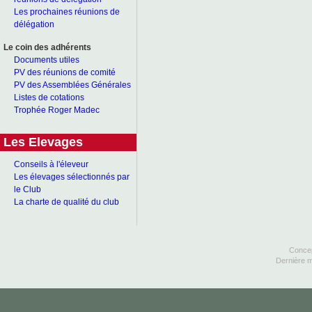
Les prochaines réunions de
délégation
Le coin des adhérents
Documents utiles
PV des réunions de comité
PV des Assemblées Générales
Listes de cotations
Trophée Roger Madec
Les Elevages
Conseils à l'éleveur
Les élevages sélectionnés par
le Club
La charte de qualité du club
Concep
Dernière m