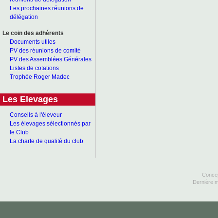
Les prochaines réunions de
délégation
Le coin des adhérents
Documents utiles
PV des réunions de comité
PV des Assemblées Générales
Listes de cotations
Trophée Roger Madec
Les Elevages
Conseils à l'éleveur
Les élevages sélectionnés par
le Club
La charte de qualité du club
Concep
Dernière m