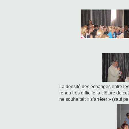
La densité des échanges entre les 
rendu très difficile la clôture de c
ne souhaitait « s’arrêter » (sauf peu