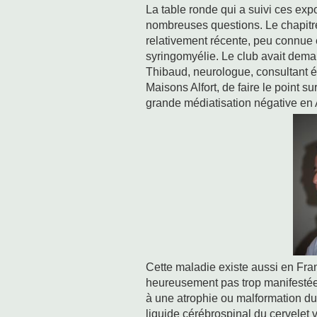
La table ronde qui a suivi ces exp
nombreuses questions. Le chapitr
relativement récente, peu connue e
syringomyélie. Le club avait dema
Thibaud, neurologue, consultant é
Maisons Alfort, de faire le point sur
grande médiatisation négative en An
Cette maladie existe aussi en Fran
heureusement pas trop manifestée n
à une atrophie ou malformation du
liquide cérébrospinal du cervelet v