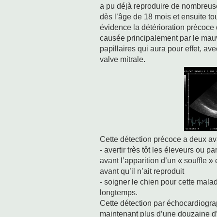
a pu déjà reproduire de nombreuse
dès l’âge de 18 mois et ensuite to
évidence la détérioration précoce 
causée principalement par le mau
papillaires qui aura pour effet, ave
valve mitrale.
Cette détection précoce a deux av
- avertir très tôt les éleveurs ou p
avant l’apparition d’un « souffle » 
avant qu’il n’ait reproduit
- soigner le chien pour cette malad
longtemps.
Cette détection par échocardiogr
maintenant plus d’une douzaine d’a