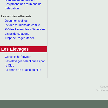
Les prochaines réunions de
délégation
Le coin des adhérents
Documents utiles
PV des réunions de comité
PV des Assemblées Générales
Listes de cotations
Trophée Roger Madec
Les Elevages
Conseils à l'éleveur
Les élevages sélectionnés par
le Club
La charte de qualité du club
Concep
Dernière m