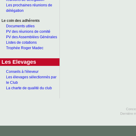
Les prochaines réunions de
délégation
Le coin des adhérents
Documents utiles
PV des réunions de comité
PV des Assemblées Générales
Listes de cotations
Trophée Roger Madec
Les Elevages
Conseils à l'éleveur
Les élevages sélectionnés par
le Club
La charte de qualité du club
Concep
Dernière m