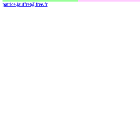
patrice.jauffret@free.fr