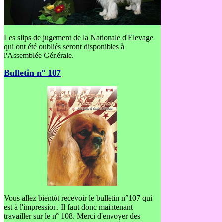
Les slips de jugement de la Nationale d'Elevage
qui ont été oubliés seront disponibles à
l'Assemblée Générale.
Bulletin n° 107
Vous allez bientôt recevoir le bulletin n°107 qui
est à l'impression. Il faut donc maintenant
travailler sur le n° 108. Merci d'envoyer des