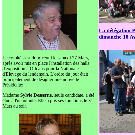
La délégation P
dimanche 18 Av
Le comité s'est donc réuni le samedi 27 Mars,
après avoir mis en place l'installation des halls
d'exposition à Orléans pour la Nationale
d'Elevage du lendemain. L'ordre du jour était
principalement de désigner une nouvelle
Présidente:
Madame
Sylvie Desserne
, seule candidate, a été
élue à l'unanimité. Elle a pris ses fonctions le 31
Mars au soir.