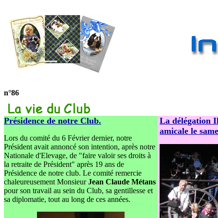
n°86
Présidence de notre Club.
La délégation I
amicale le same
Lors du comité du 6 Février dernier, notre
Président avait annoncé son intention, après notre
Nationale d'Elevage, de "faire valoir ses droits à
la retraite de Président" après 19 ans de
Présidence de notre club. Le comité remercie
chaleureusement Monsieur
Jean Claude Métans
pour son travail au sein du Club, sa gentillesse et
sa diplomatie, tout au long de ces années.