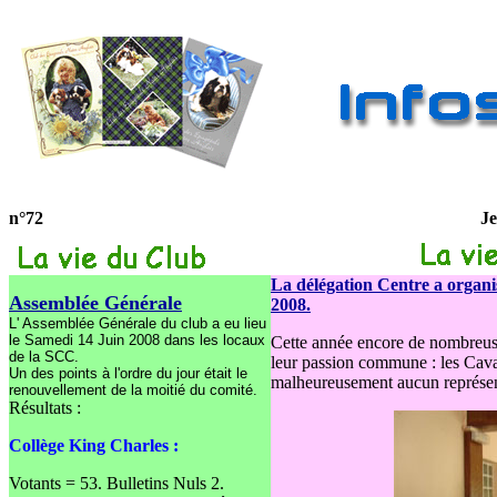
n°72
Je
La délégation Centre a organi
Assemblée Générale
2008.
L' Assemblée Générale du club a eu lieu
le Samedi 14 Juin 2008 dans les locaux
Cette année encore de nombreuse
de la SCC.
leur passion commune : les Caval
Un des points à l'ordre du jour était le
malheureusement aucun représen
renouvellement de la moitié du comité.
Résultats :
Collège King Charles :
Votants = 53. Bulletins Nuls 2.