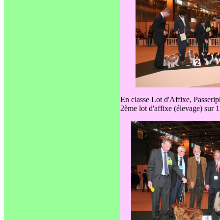
En classe Lot d'Affixe, Passerip
2ème lot d'affixe (élevage) sur 1