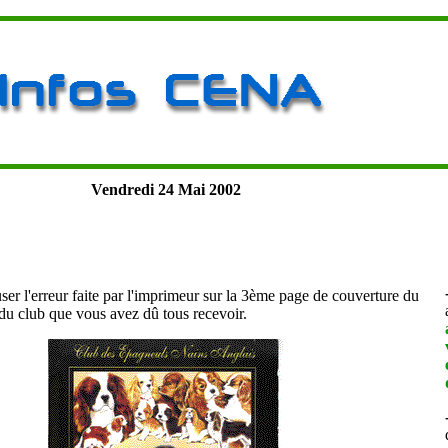
Vendredi 24 Mai 2002
ser l'erreur faite par l'imprimeur sur la 3ème page de couverture du
 du club que vous avez dû tous recevoir.