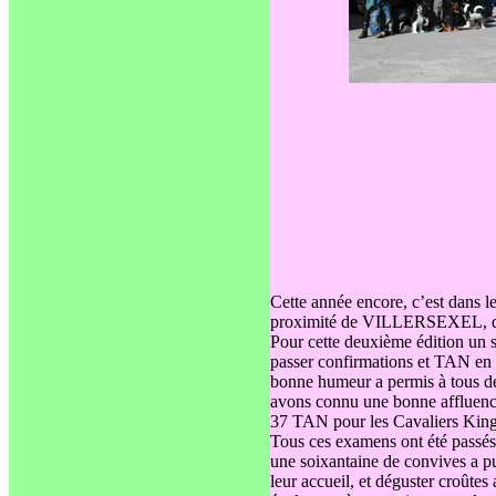
Cette année encore, c’est dans
proximité de VILLERSEXEL, que 
Pour cette deuxième édition un s
passer confirmations et TAN en pl
bonne humeur a permis à tous de
avons connu une bonne affluence,
37 TAN pour les Cavaliers King 
Tous ces examens ont été passés 
une soixantaine de convives a pu
leur accueil, et déguster croûtes