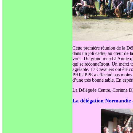
Cette première réunion de la Dél
dans un joli cadre, au cœur de l
vous. Un grand merci à Annie qui 
qui se reconnaîtront. Un merci 
agréable. 17 Cavaliers ont été 
PHILIPPE a effectué pas moins 
d’une très bonne table. En espé
La Déléguée Centre. Corin
La délégation Normandie 