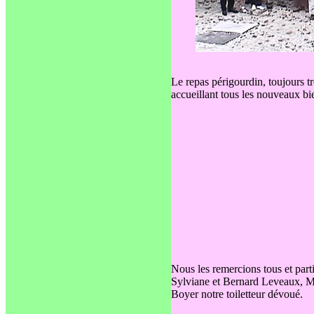
Le repas périgourdin, toujours tr
accueillant tous les nouveaux b
Nous les remercions tous et par
Sylviane et Bernard Leveaux, M
Boyer notre toiletteur dévoué.