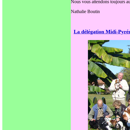
Nous vous attendons toujours au
Nathalie Boutin
La délégation Midi-Pyré