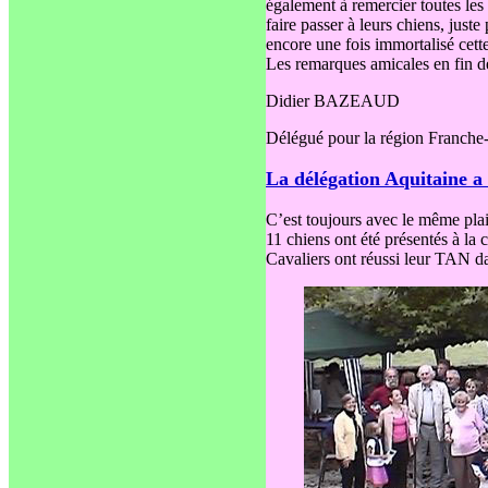
également à remercier toutes les
faire passer à leurs chiens, jus
encore une fois immortalisé cett
Les remarques amicales en fin d
Didier BAZEAUD
Délégué pour la région Franch
La délégation Aquitaine a
C’est toujours avec le même plai
11 chiens ont été présentés à la
Cavaliers ont réussi leur TAN d