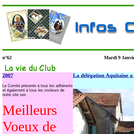
n°62
Mardi 9 Janvi
2007
La délégation Aquitaine a
Le Comité présente à tous les adhérents
et également à tous les visiteurs de
notre site ses
Meilleurs
Voeux de