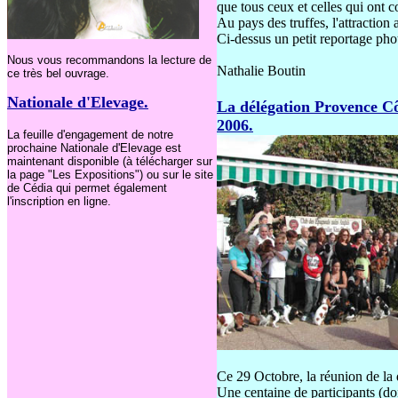
que tous ceux et celles qui ont c
Au pays des truffes, l'attraction 
Ci-dessus un petit reportage phot
Nous vous recommandons la lecture de
Nathalie Boutin
ce très bel ouvrage.
Nationale d'Elevage.
La délégation Provence Cô
2006.
La feuille d'engagement de notre
prochaine Nationale d'Elevage est
maintenant disponible (à télécharger sur
la page "Les Expositions") ou sur le site
de Cédia qui permet également
l'inscription en ligne.
Ce 29 Octobre, la réunion de la
Une centaine de participants (do