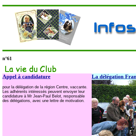
n°61
Appel à candidature
La délégation Fra
pour la délégation de la région Centre, vaccante.
Les adhérents intéressés peuvent envoyer leur
candidature à Mr Jean-Paul Belot, responsable
des délégations, avec une lettre de motivation.