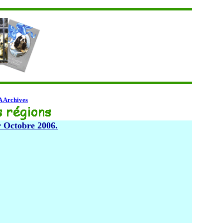
A Archives
r Octobre 2006.