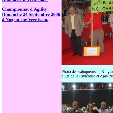
Championnat d'Agility :
Dimanche 24 Septembre 2006
à Nogent sur Vernisson.
Photo des vainqueurs en King au
d'Eté de la Riviéroise et April N