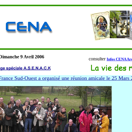
Dimanche 9
Avril 2006
consulter
Infos CENA Ar
 France Sud-Ouest a organisé une réunion
amicale le 25 Mars 