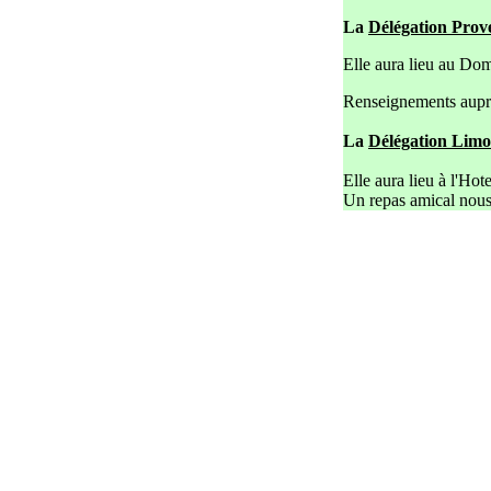
La
Délégation Prov
Elle aura lieu au Do
Renseignements auprè
La
Délégation Limo
Elle aura lieu à l'Ho
Un repas amical nous 