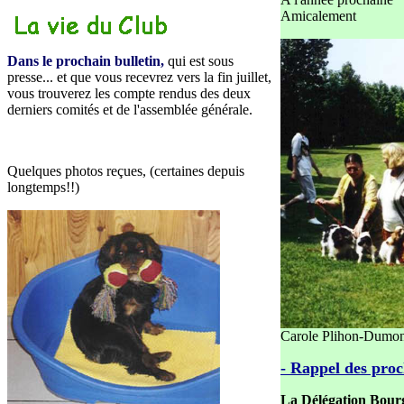
Amicalement
Dans le prochain bulletin,
qui est sous
presse... et que vous recevrez vers la fin juillet,
vous trouverez les compte rendus des deux
derniers comités et de l'assemblée générale.
Quelques photos reçues, (certaines depuis
longtemps!!)
Carole Plihon-Dumont
- Rappel des proc
La
Délégation Bourg