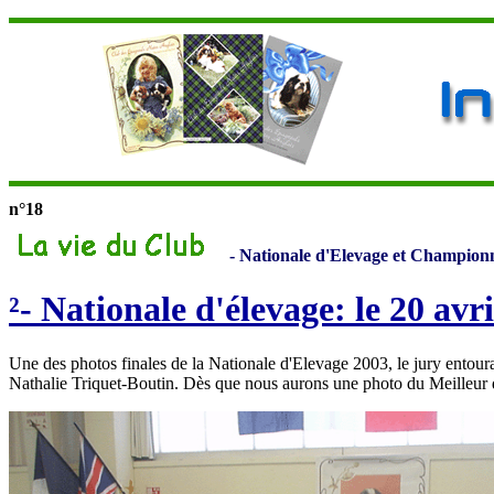
n°18
- Nationale d'Elevage et Championn
²- Nationale d'élevage: le 20 avr
Une des photos finales de la Nationale d'Elevage 2003, le jury entou
Nathalie Triquet-Boutin. Dès que nous aurons une photo du Meilleur 