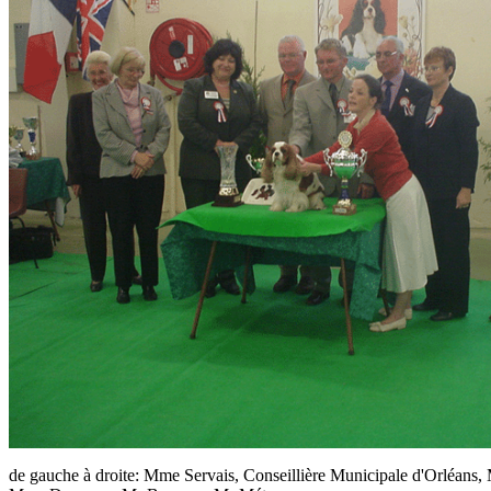
de gauche à droite: Mme Servais, Conseillière Municipale d'Orléa