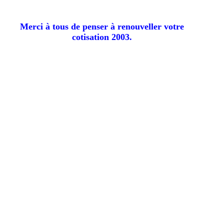
Merci à tous de penser à renouveller votre
cotisation 2003.