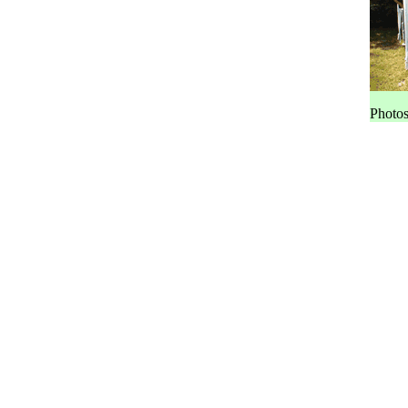
Photos